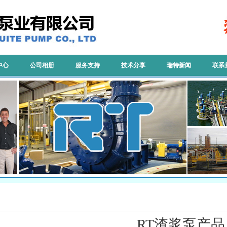
中心
公司相册
服务支持
技术分享
瑞特新闻
联系
RT渣浆泵产品