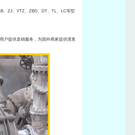
、ZJ、YTZ、ZBD、DT、TL、LC等型
用户提供直销服务，为国外商家提供渣浆