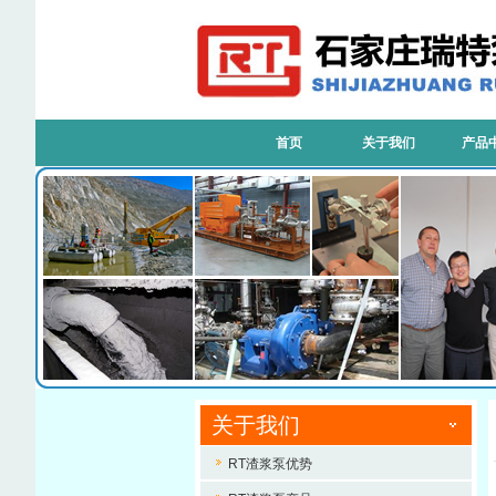
首页
关于我们
产品
关于我们
RT渣浆泵优势