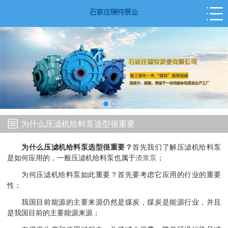
为什么压滤机给料泵选型很重要
为什么压滤机给料泵选型很重要？
首先我们了解压滤机给料泵
是如何应用的，一般压滤机给料泵也属于
渣浆泵
；
为何压滤机给料泵如此重要？首先要考虑它应用的行业的重要
性；
我国目前能源的主要来源仍然是煤炭，煤炭是能源行业，并且
是我国目前的主要能源来源；