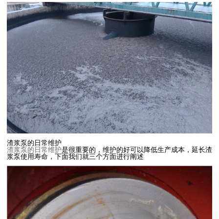
渣浆泵的日常维护
渣浆泵的日常维护
是很重要的，维护的好可以降低生产成本，延长渣
浆泵使用寿命，下面我们就三个方面进行阐述