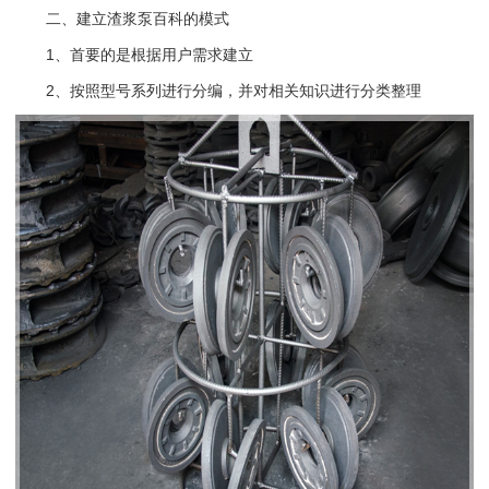
二、建立渣浆泵百科的模式
1、首要的是根据用户需求建立
2、按照型号系列进行分编，并对相关知识进行分类整理