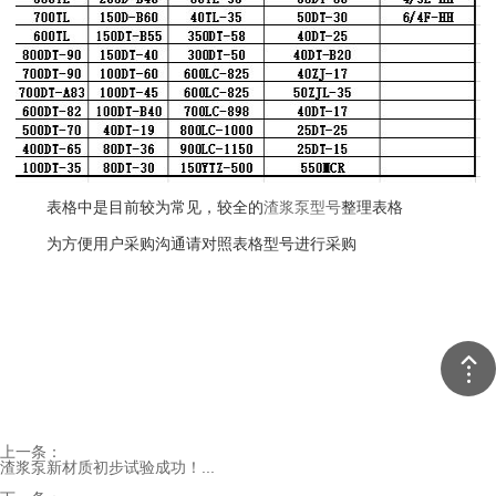
表格中是目前较为常见，较全的
渣浆泵型号
整理表格
为方便用户采购沟通请对照表格型号进行采购
上一条：
渣浆泵新材质初步试验成功！...